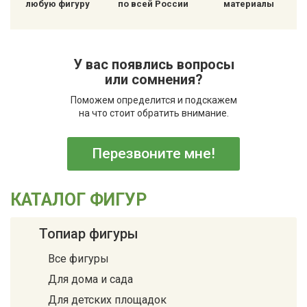
любую фигуру
по всей России
материалы
У вас появлись вопросы
или сомнения?
Поможем определится и подскажем
на что стоит обратить внимание.
Перезвоните мне!
КАТАЛОГ ФИГУР
Топиар фигуры
Все фигуры
Для дома и сада
Для детских площадок