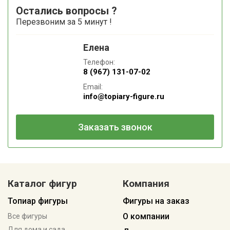
Остались вопросы ?
Перезвоним за 5 минут !
Елена
Телефон:
8 (967) 131-07-02
Email:
info@topiary-figure.ru
Заказать звонок
Каталог фигур
Компания
Топиар фигуры
Фигуры на заказ
О компании
Все фигуры
Для дома и сада