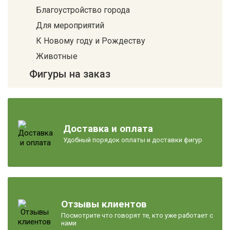
Благоустройство города
Для мероприятий
К Новому году и Рождеству
Животные
Фигуры на заказ
Доставка и оплата
Удобный порядок оплаты и доставки фигур
Отзывы клиентов
Посмотрите что говорят те, кто уже работает с
нами