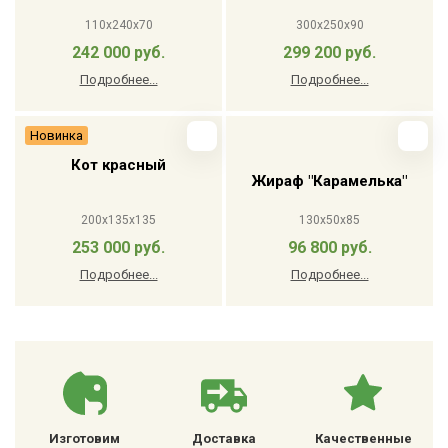
110x240x70
300x250x90
242 000 руб.
299 200 руб.
Подробнее...
Подробнее...
Новинка
Кот красный
Жираф "Карамелька"
200x135x135
130x50x85
253 000 руб.
96 800 руб.
Подробнее...
Подробнее...
Изготовим
Доставка
Качественные