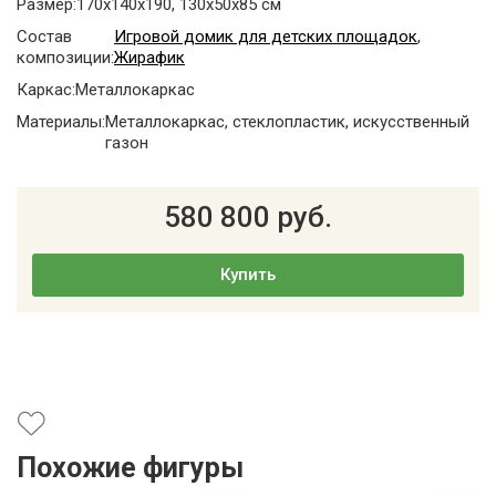
Размер:
170x140x190, 130x50x85 см
Состав
Игровой домик для детских площадок
,
композиции:
Жирафик
Каркас:
Металлокаркас
Материалы:
Металлокаркас, стеклопластик, искусственный
газон
580 800 руб.
Купить
Похожие фигуры