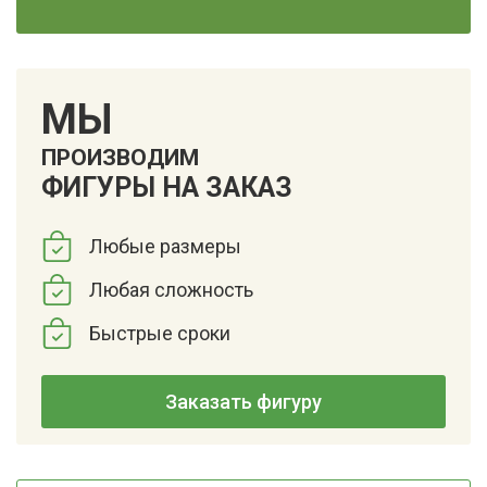
МЫ
ПРОИЗВОДИМ
ФИГУРЫ НА ЗАКАЗ
Любые размеры
Любая сложность
Быстрые сроки
Заказать фигуру