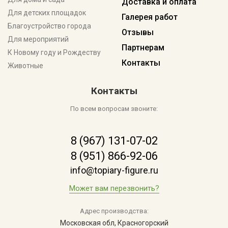
Доставка и оплата
Для детских площадок
Галерея работ
Благоустройство города
Отзывы
Для мероприятий
Партнерам
К Новому году и Рождеству
Контакты
Животные
Контакты
По всем вопросам звоните:
8 (967) 131-07-02
8 (951) 866-92-06
info@topiary-figure.ru
Может вам перезвонить?
Адрес производства:
Московская обл, Красногорский