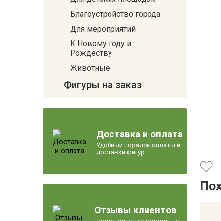
Благоустройство города
Для мероприятий
К Новому году и
Рождеству
Животные
Фигуры на заказ
Доставка и оплата
Удобный порядок оплаты и
доставки фигур
По
Отзывы клиентов
Посмотрите что говорят те,