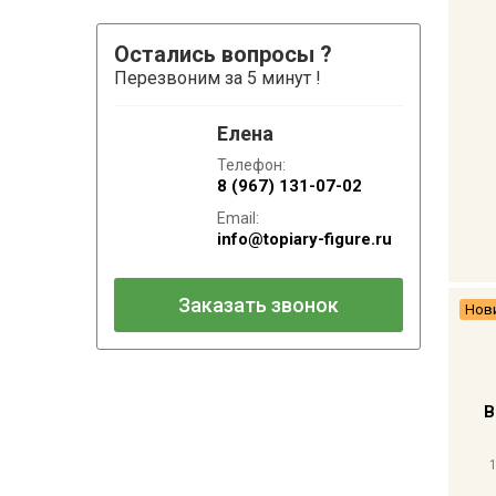
Остались вопросы ?
Перезвоним за 5 минут !
Елена
Телефон:
8 (967) 131-07-02
Email:
info@topiary-figure.ru
Заказать звонок
Нов
В