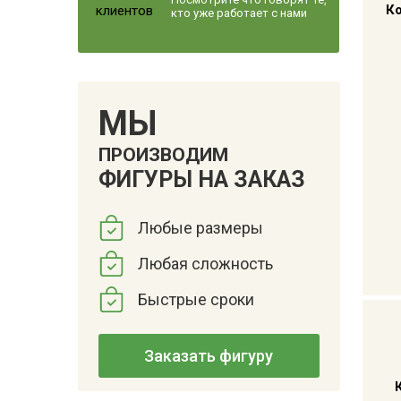
К
кто уже работает с нами
МЫ
ПРОИЗВОДИМ
ФИГУРЫ НА ЗАКАЗ
Любые размеры
Любая сложность
Быстрые сроки
Заказать фигуру