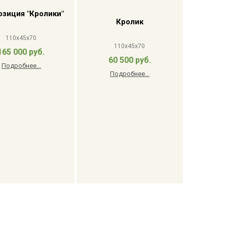
зиция "Кролики"
Кролик
110x45x70
110x45x70
165 000 руб.
60 500 руб.
Подробнее...
Подробнее...