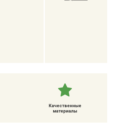
Качественные
материалы