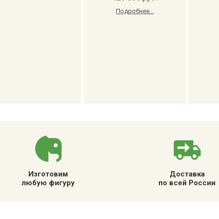
Подробнее...
Изготовим
Доставка
любую фигуру
по всей России