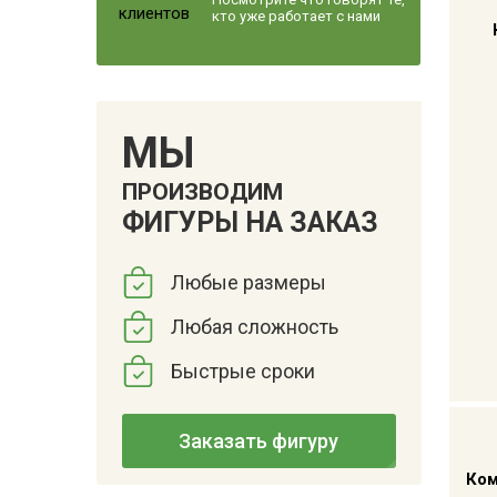
кто уже работает с нами
МЫ
ПРОИЗВОДИМ
ФИГУРЫ НА ЗАКАЗ
Любые размеры
Любая сложность
Быстрые сроки
Заказать фигуру
Ком