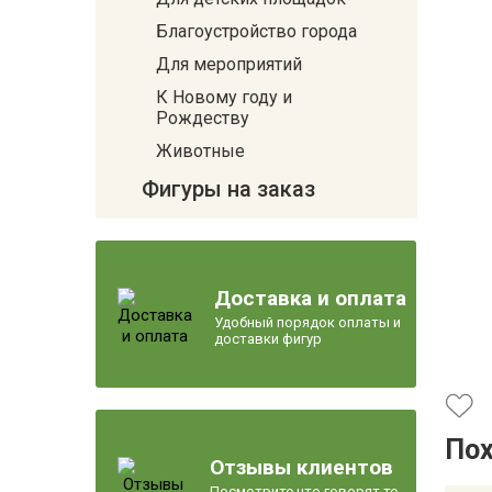
Благоустройство города
Для мероприятий
К Новому году и
Рождеству
Животные
Фигуры на заказ
Доставка и оплата
Удобный порядок оплаты и
доставки фигур
По
Отзывы клиентов
Посмотрите что говорят те,