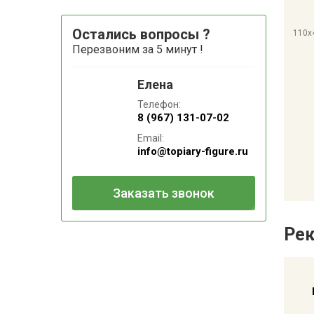
Остались вопросы ?
110x
Перезвоним за 5 минут !
Елена
Телефон:
8 (967) 131-07-02
Email:
info@topiary-figure.ru
Заказать звонок
Ре