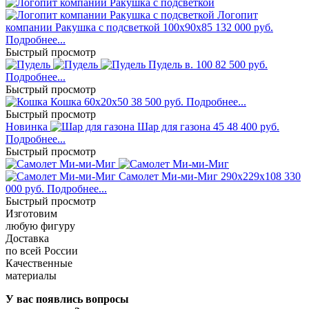
Логопит
компании Ракушка с подсветкой
100x90x85
132 000 руб.
Подробнее...
Быстрый просмотр
Пудель
в. 100
82 500 руб.
Подробнее...
Быстрый просмотр
Кошка
60x20x50
38 500 руб.
Подробнее...
Быстрый просмотр
Новинка
Шар для газона
45
48 400 руб.
Подробнее...
Быстрый просмотр
Самолет Ми-ми-Миг
290x229x108
330
000 руб.
Подробнее...
Быстрый просмотр
Изготовим
любую фигуру
Доставка
по всей России
Качественные
материалы
У вас появлись вопросы