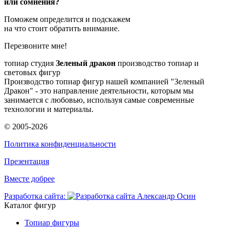
или сомнения?
Поможем определится и подскажем
на что стоит обратить внимание.
Перезвоните мне!
топиар студия
Зеленый дракон
производство топиар и
световых фигур
Производство топиар фигур нашей компанией "Зеленый
Дракон" - это направление деятельности, которым мы
занимается с любовью, используя самые современные
технологии и материалы.
© 2005-2026
Политика конфиденциальности
Презентация
Вместе добрее
Разработка сайта:
Каталог фигур
Топиар фигуры