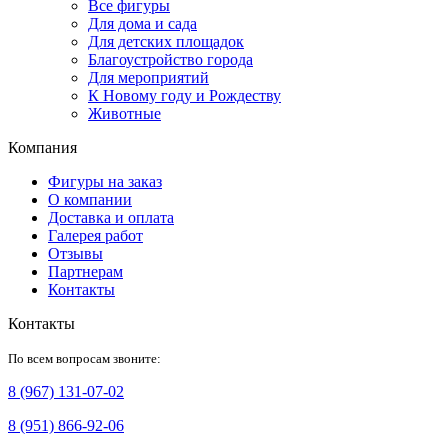
Все фигуры
Для дома и сада
Для детских площадок
Благоустройство города
Для мероприятий
К Новому году и Рождеству
Животные
Компания
Фигуры на заказ
О компании
Доставка и оплата
Галерея работ
Отзывы
Партнерам
Контакты
Контакты
По всем вопросам звоните:
8 (967) 131-07-02
8 (951) 866-92-06