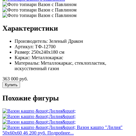
Характеристики
Производитель:
Зеленый Дракон
Артикул:
ТФ-12700
Размер:
250x240x180 см
Каркас:
Металлокаркас
Материалы:
Металлокаркас, стеклопластик,
искусственный газон
363 000 руб.
Купить
Похожие фигуры
Вазон кашпо "Лилия"
50x60x60
46 200 руб.
Подробнее...