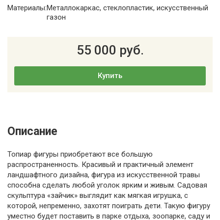
Материалы:
Металлокаркас, стеклопластик, искусственный
газон
55 000 руб.
Купить
Описание
Топиар фигуры приобретают все большую
распространенность. Красивый и практичный элемент
ландшафтного дизайна, фигура из искусственной травы
способна сделать любой уголок ярким и живым. Садовая
скульптура «зайчик» выглядит как мягкая игрушка, с
которой, непременно, захотят поиграть дети. Такую фигуру
уместно будет поставить в парке отдыха, зоопарке, саду и