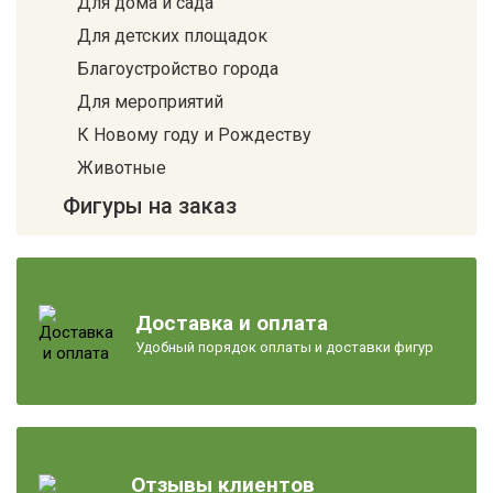
Для дома и сада
Для детских площадок
Благоустройство города
Для мероприятий
К Новому году и Рождеству
Животные
Фигуры на заказ
Доставка и оплата
Удобный порядок оплаты и доставки фигур
Отзывы клиентов