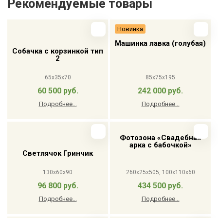
Рекомендуемые товары
Новинка
Машинка лавка (голубая)
Собачка с корзинкой тип
2
65x35x70
85x75x195
60 500 руб.
242 000 руб.
Подробнее...
Подробнее...
Фотозона «Свадебная
арка с бабочкой»
Светлячок Гринчик
130x60x90
260x25x505, 100x110x60
96 800 руб.
434 500 руб.
Подробнее...
Подробнее...