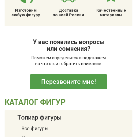
Изготовим
Доставка
Качественные
любую фигуру
по всей России
материалы
У вас появлись вопросы
или сомнения?
Поможем определится и подскажем
на что стоит обратить внимание.
Перезвоните мне!
КАТАЛОГ ФИГУР
Топиар фигуры
Все фигуры