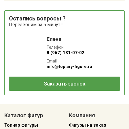
Остались вопросы ?
Перезвоним за 5 минут !
Елена
Телефон:
8 (967) 131-07-02
Email:
info@topiary-figure.ru
Заказать звонок
Каталог фигур
Компания
Топиар фигуры
Фигуры на заказ