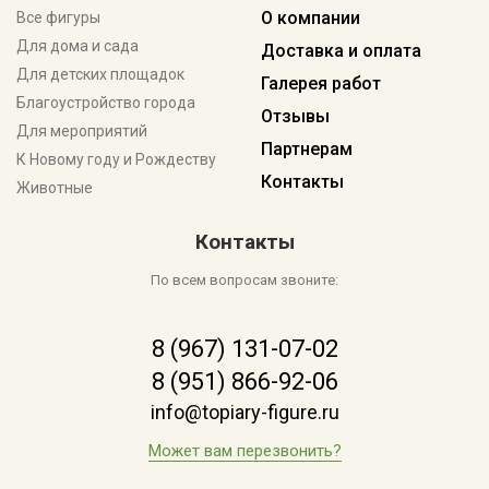
О компании
Все фигуры
Для дома и сада
Доставка и оплата
Для детских площадок
Галерея работ
Благоустройство города
Отзывы
Для мероприятий
Партнерам
К Новому году и Рождеству
Контакты
Животные
Контакты
По всем вопросам звоните:
8 (967) 131-07-02
8 (951) 866-92-06
info@topiary-figure.ru
Может вам перезвонить?