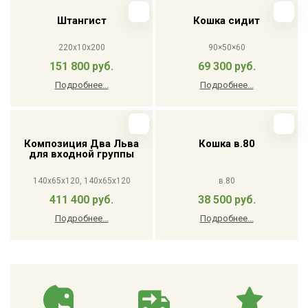
Штангист
Кошка сидит
220x10x200
90×50×60
151 800 руб.
69 300 руб.
Подробнее...
Подробнее...
Композиция Два Льва
Кошка в.80
для входной группы
140x65x120, 140x65x120
в.80
411 400 руб.
38 500 руб.
Подробнее...
Подробнее...