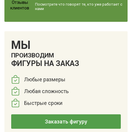
Посмотрите что говорят те, кто уже работает с
нами
МЫ
ПРОИЗВОДИМ
ФИГУРЫ НА ЗАКАЗ
Любые размеры
Любая сложность
Быстрые сроки
Заказать фигуру