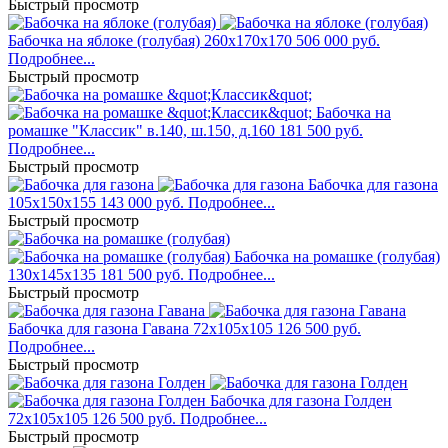
Быстрый просмотр
Бабочка на яблоке (голубая)
260x170x170
506 000 руб.
Подробнее...
Быстрый просмотр
Бабочка на
ромашке "Классик"
в.140, ш.150, д.160
181 500 руб.
Подробнее...
Быстрый просмотр
Бабочка для газона
105x150x155
143 000 руб.
Подробнее...
Быстрый просмотр
Бабочка на ромашке (голубая)
130x145x135
181 500 руб.
Подробнее...
Быстрый просмотр
Бабочка для газона Гавана
72x105x105
126 500 руб.
Подробнее...
Быстрый просмотр
Бабочка для газона Голден
72x105x105
126 500 руб.
Подробнее...
Быстрый просмотр