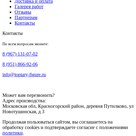
Доставка и оплата
Галерея работ
Отзывы
Партнерам
Контакты
Контакты
По всем вопросам звоните:
8 (967) 131-07-02
8 (951) 866-92-06
info@topiary-figure.ru
Может вам перезвонить?
Адрес производства:
Московская обл, Красногорский район, деревня Путилково, ул
Новотушинская, д 3
Продолжая пользоваться сайтом, вы соглашаетесь на
обработку cookies и подтверждаете согласие с положениями
политики
.