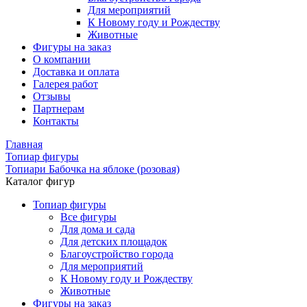
Для мероприятий
К Новому году и Рождеству
Животные
Фигуры на заказ
О компании
Доставка и оплата
Галерея работ
Отзывы
Партнерам
Контакты
Главная
Топиар фигуры
Топиари Бабочка на яблоке (розовая)
Каталог фигур
Топиар фигуры
Все фигуры
Для дома и сада
Для детских площадок
Благоустройство города
Для мероприятий
К Новому году и Рождеству
Животные
Фигуры на заказ