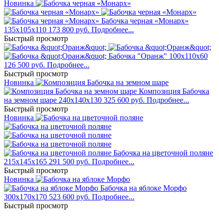
Новинка
Бабочка черная «Монарх»
135x105x110
173 800 руб.
Подробнее...
Быстрый просмотр
Бабочка "Оранж"
100x110x60
126 500 руб.
Подробнее...
Быстрый просмотр
Новинка
Композиция Бабочка
на земном шаре
240x140x130
325 600 руб.
Подробнее...
Быстрый просмотр
Новинка
Бабочка на цветочной поляне
215x145x165
291 500 руб.
Подробнее...
Быстрый просмотр
Новинка
Бабочка на яблоке Морфо
300x170x170
523 600 руб.
Подробнее...
Быстрый просмотр