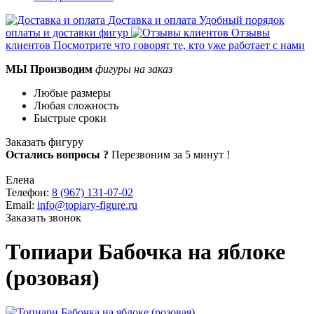
Доставка и оплата
Удобный порядок
оплаты и доставки фигур
Отзывы
клиентов
Посмотрите что говорят те, кто уже работает с нами
МЫ
Производим
фигуры на заказ
Любые размеры
Любая сложность
Быстрые сроки
Заказать фигуру
Остались вопросы ?
Перезвоним за 5 минут !
Елена
Телефон:
8 (967) 131-07-02
Email:
info@topiary-figure.ru
Заказать звонок
Топиари Бабочка на яблоке
(розовая)