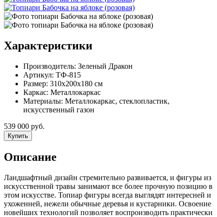
Характеристики
Производитель:
Зеленый Дракон
Артикул:
ТФ-815
Размер:
310x200x180 см
Каркас:
Металлокаркас
Материалы:
Металлокаркас, стеклопластик,
искусственный газон
539 000 руб.
Купить
Описание
Ландшафтный дизайн стремительно развивается, и фигуры из
искусственной травы занимают все более прочную позицию в
этом искусстве. Топиар фигуры всегда выглядят интересней и
ухоженней, нежели обычные деревья и кустарники. Освоение
новейших технологий позволяет воспроизводить практически