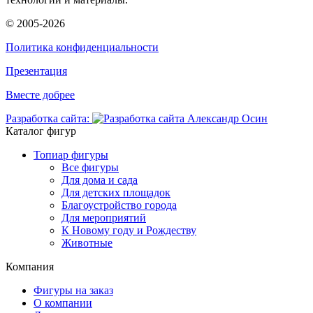
© 2005-2026
Политика конфиденциальности
Презентация
Вместе добрее
Разработка сайта:
Каталог фигур
Топиар фигуры
Все фигуры
Для дома и сада
Для детских площадок
Благоустройство города
Для мероприятий
К Новому году и Рождеству
Животные
Компания
Фигуры на заказ
О компании