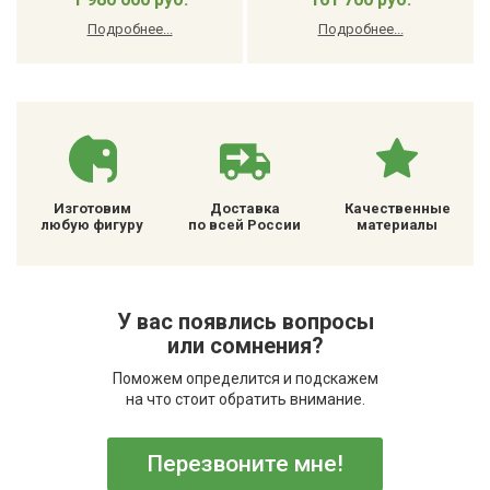
Подробнее...
Подробнее...
Изготовим
Доставка
Качественные
любую фигуру
по всей России
материалы
У вас появлись вопросы
или сомнения?
Поможем определится и подскажем
на что стоит обратить внимание.
Перезвоните мне!