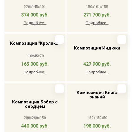
220x145x101
150x101x155
374 000 руб.
271 700 руб.
Подробнее...
Подробнее...
Композиция "Кролики"
Композиция Индюки
110x45x70
165 000 руб.
427 900 руб.
Подробнее...
Подробнее...
Композиция Книга
знаний
Композиция Бобер с
сердцем
200x280x150
180х150х50
440 000 руб.
198 000 руб.