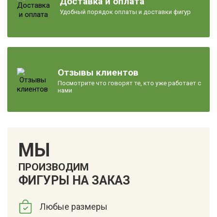
Доставка и оплата
Удобный порядок оплаты и доставки фигур
Отзывы клиентов
Посмотрите что говорят те, кто уже работает с
нами
МЫ
ПРОИЗВОДИМ
ФИГУРЫ НА ЗАКАЗ
Любые размеры