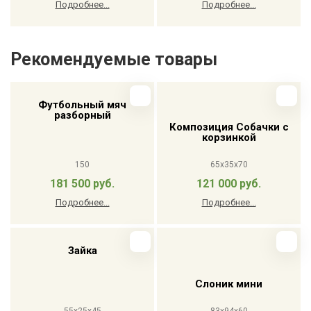
Подробнее...
Подробнее...
Рекомендуемые товары
Футбольный мяч
разборный
Композиция Собачки с
корзинкой
150
65x35x70
181 500 руб.
121 000 руб.
Подробнее...
Подробнее...
Зайка
Слоник мини