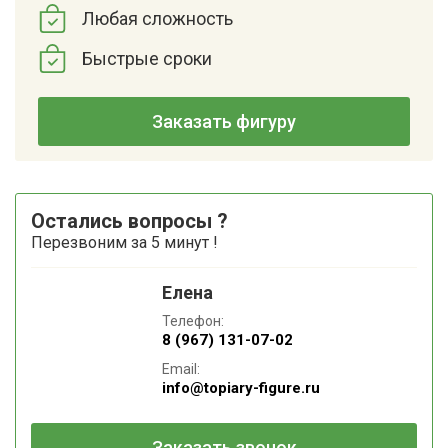
Любая сложность
Быстрые сроки
Заказать фигуру
Остались вопросы ?
Перезвоним за 5 минут !
Елена
Телефон:
8 (967) 131-07-02
Email:
info@topiary-figure.ru
Заказать звонок