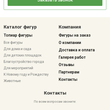
Каталог фигур
Компания
Топиар фигуры
Фигуры на заказ
О компании
Все фигуры
Для дома и сада
Доставка и оплата
Для детских площадок
Галерея работ
Благоустройство города
Отзывы
Для мероприятий
Партнерам
К Новому году и Рождеству
Контакты
Животные
Контакты
По всем вопросам звоните: