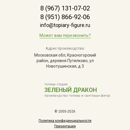
8 (967) 131-07-02
8 (951) 866-92-06
info@topiary-figure.ru
Может вам перезвонить?
Адрес производства:
Московская обл, Красногорский
район, деревня Путилково, ул
Новотушинская, д 3
топиар студия
ЗЕЛЕНЫЙ ДРАКОН
производство топиар и световых фигур
© 2005-2026
Политика конфиденциальности
Презентация