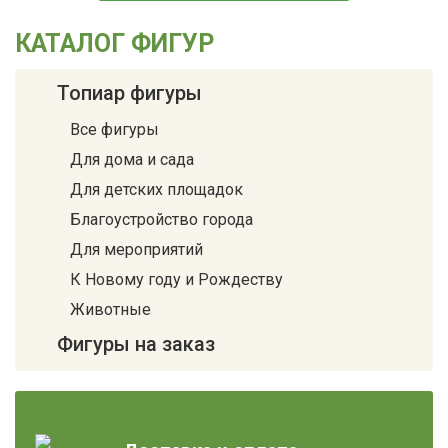
КАТАЛОГ ФИГУР
Топиар фигуры
Все фигуры
Для дома и сада
Для детских площадок
Благоустройство города
Для мероприятий
К Новому году и Рождеству
Животные
Фигуры на заказ