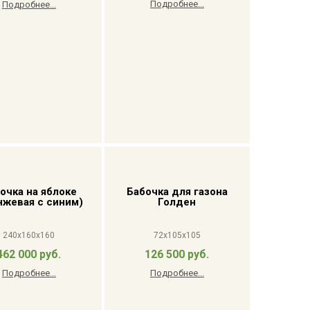
Подробнее...
Подробнее...
очка на яблоке
Бабочка для газона
нжевая с синим)
Голден
240x160x160
72x105x105
462 000 руб.
126 500 руб.
Подробнее...
Подробнее...