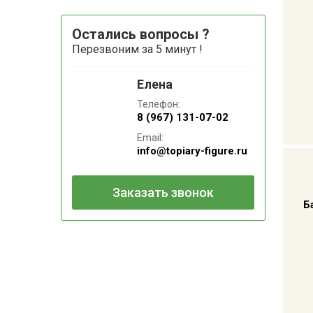
Остались вопросы ?
Перезвоним за 5 минут !
Елена
Телефон:
8 (967) 131-07-02
Email:
info@topiary-figure.ru
Заказать звонок
Б