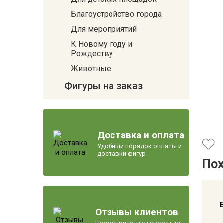
Благоустройство города
Для мероприятий
К Новому году и
Рождеству
Животные
Фигуры на заказ
Доставка и оплата
Удобный порядок оплаты и
доставки фигур
По
Отзывы клиентов
Посмотрите что говорят те,