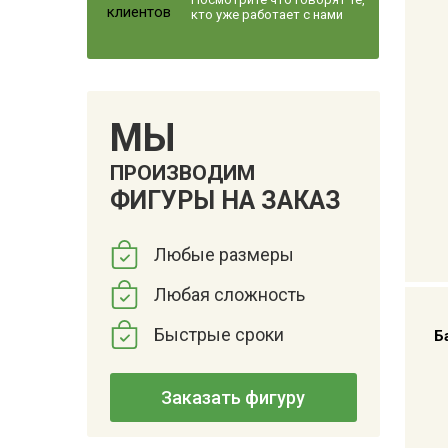
кто уже работает с нами
МЫ
ПРОИЗВОДИМ
ФИГУРЫ НА ЗАКАЗ
Любые размеры
Любая сложность
Быстрые сроки
Б
Заказать фигуру