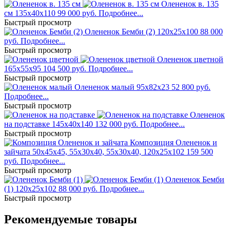
Олененок в. 135
см
135х40х110
99 000 руб.
Подробнее...
Быстрый просмотр
Олененок Бемби (2)
120x25x100
88 000
руб.
Подробнее...
Быстрый просмотр
Олененок цветной
165x55x95
104 500 руб.
Подробнее...
Быстрый просмотр
Олененок малый
95x82x23
52 800 руб.
Подробнее...
Быстрый просмотр
Олененок
на подставке
145x40x140
132 000 руб.
Подробнее...
Быстрый просмотр
Композиция Олененок и
зайчата
50x45x45, 55x30x40, 55x30x40, 120x25x102
159 500
руб.
Подробнее...
Быстрый просмотр
Олененок Бемби
(1)
120x25x102
88 000 руб.
Подробнее...
Быстрый просмотр
Рекомендуемые товары