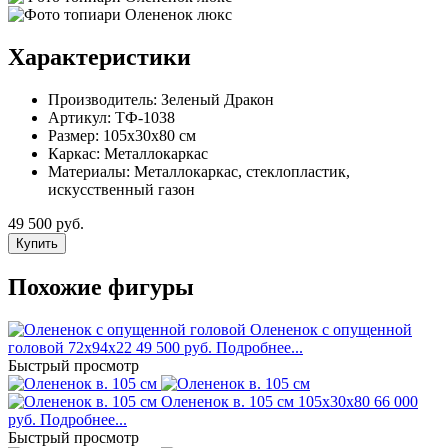
Характеристики
Производитель:
Зеленый Дракон
Артикул:
ТФ-1038
Размер:
105x30x80 см
Каркас:
Металлокаркас
Материалы:
Металлокаркас, стеклопластик,
искусственный газон
49 500 руб.
Купить
Похожие фигуры
Олененок с опущенной
головой
72x94x22
49 500 руб.
Подробнее...
Быстрый просмотр
Олененок в. 105 см
105х30х80
66 000
руб.
Подробнее...
Быстрый просмотр