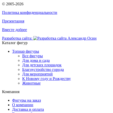
© 2005-2026
Политика конфиденциальности
Презентация
Вместе добрее
Разработка сайта:
Каталог фигур
Топиар фигуры
Все фигуры
Для дома и сада
Для детских площадок
Благоустройство города
Для мероприятий
К Новому году и Рождеству
Животные
Компания
Фигуры на заказ
О компании
Доставка и оплата