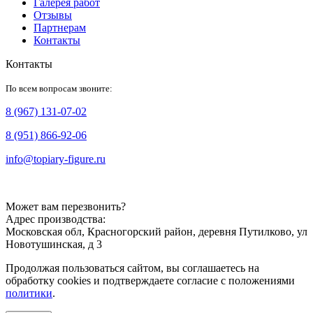
Галерея работ
Отзывы
Партнерам
Контакты
Контакты
По всем вопросам звоните:
8 (967) 131-07-02
8 (951) 866-92-06
info@topiary-figure.ru
Может вам перезвонить?
Адрес производства:
Московская обл, Красногорский район, деревня Путилково, ул
Новотушинская, д 3
Продолжая пользоваться сайтом, вы соглашаетесь на
обработку cookies и подтверждаете согласие с положениями
политики
.