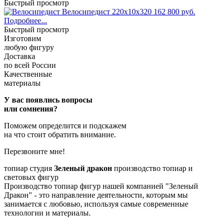
Быстрый просмотр
Велосипедист
220x10x320
162 800 руб.
Подробнее...
Быстрый просмотр
Изготовим
любую фигуру
Доставка
по всей России
Качественные
материалы
У вас появлись вопросы
или сомнения?
Поможем определится и подскажем
на что стоит обратить внимание.
Перезвоните мне!
топиар студия
Зеленый дракон
производство топиар и
световых фигур
Производство топиар фигур нашей компанией "Зеленый
Дракон" - это направление деятельности, которым мы
занимается с любовью, используя самые современные
технологии и материалы.