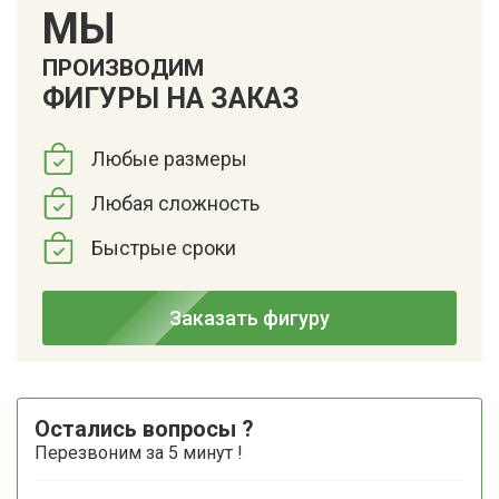
МЫ
ПРОИЗВОДИМ
ФИГУРЫ НА ЗАКАЗ
Любые размеры
Любая сложность
Быстрые сроки
Заказать фигуру
Остались вопросы ?
Перезвоним за 5 минут !