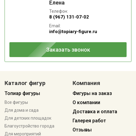
Елена
Телефон:
8 (967) 131-07-02
Email:
info@topiary-figure.ru
Заказать звонок
Каталог фигур
Компания
Топиар фигуры
Фигуры на заказ
О компании
Все фигуры
Для дома и сада
Доставка и оплата
Для детских площадок
Галерея работ
Благоустройство города
Отзывы
Для мероприятий