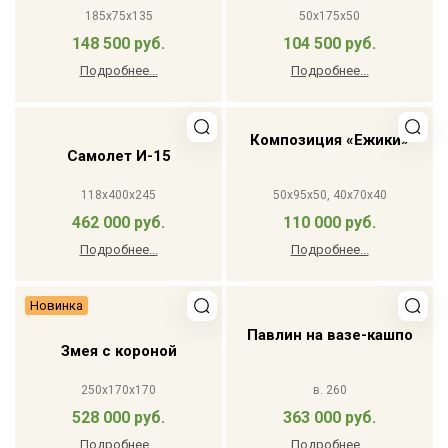
185x75x135
50x175x50
148 500 руб.
104 500 руб.
Подробнее...
Подробнее...
Композиция «Ежики»
Самолет И-15
118x400x245
50x95x50, 40x70x40
462 000 руб.
110 000 руб.
Подробнее...
Подробнее...
Новинка
Павлин на вазе-кашпо
Змея с короной
250x170x170
в. 260
528 000 руб.
363 000 руб.
Подробнее...
Подробнее...