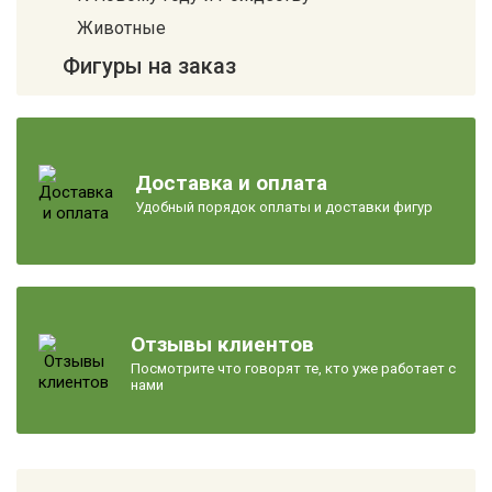
Животные
Фигуры на заказ
Доставка и оплата
Удобный порядок оплаты и доставки фигур
Отзывы клиентов
Посмотрите что говорят те, кто уже работает с
нами