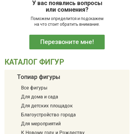
У вас появлись вопросы
или сомнения?
Поможем определится и подскажем
на что стоит обратить внимание.
Перезвоните мне!
КАТАЛОГ ФИГУР
Топиар фигуры
Все фигуры
Для дома и сада
Для детских площадок
Благоустройство города
Для мероприятий
К Новому году и Рождеству