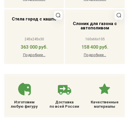
Стела город с кашпо
Слоник для газона с
автополивом
245x245x30
160x66x105
363 000 руб.
158 400 руб.
Подробнее...
Подробнее...
Изготовим
Доставка
Качественные
любую фигуру
по всей России
материалы