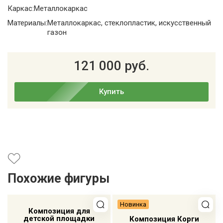
Каркас:
Металлокаркас
Материалы:
Металлокаркас, стеклопластик, искусственный
газон
121 000 руб.
Купить
Похожие фигуры
Новинка
Композиция для
детской площадки
Композиция Корги